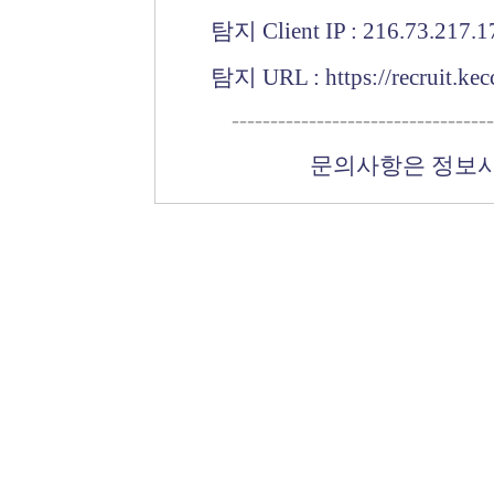
탐지 Client IP : 216.73.217.1
탐지 URL : https://recruit.kecc.
----------------------------------
문의사항은 정보시