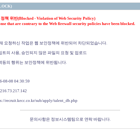
LOCK)
위반(Blocked - Violation of Web Security Policy)
nse that are contrary to the Web firewall security policies have been blocked.
 요청하신 작업은 웹 보안정책에 위반되어 차단되었습니다.
의 사용, 승인되지 않은 파일의 요청 및 업로드
등의 행위는 보안정책에 위반됩니다.
8-08 04:30:59
16.73.217.142
recruit.kecc.co.kr/sub/apply/talent_db.php
--------------------------------------------------------------------------------
문의사항은 정보시스템팀으로 연락 바랍니다.